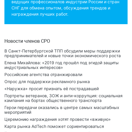
ведущих профессионалов индустрии России и стран
СНГ для обмена опытом, обсуждения трендов и
награждения лучших работ.
Новости членов СРО
В Санкт-Петербургской ТПП обсудили меры поддержки
предпринимателей и новые точки экономического роста
Елена Михайлова: «2019 год прошёл под эгидой защиты
индустриальных интересов»
Российские агентства отранжировали
Опрос для поддержки рекламного рынка
«Наружка» просит признать её пострадавшей
Портреты ветеранов, ЗОЖ и анти-коррупция: социальная
кампания на бортах общественного транспорта
Герои передачи оказались в центре самых масштабных
мероприятий
Церемонию награждения хотят провести «вживую»
Карта рынка AdTech поможет сориентироваться