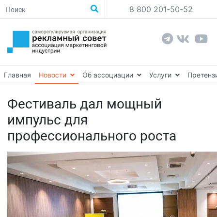
8 800 201-50-52
Главная
Новости
Об ассоциации
Услуги
Претенз
Фестиваль дал мощный
импульс для
профессионального роста