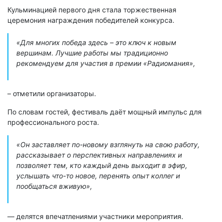
Кульминацией первого дня стала торжественная
церемония награждения победителей конкурса.
«Для многих победа здесь – это ключ к новым
вершинам. Лучшие работы мы традиционно
рекомендуем для участия в премии «Радиомания»,
– отметили организаторы.
По словам гостей, фестиваль даёт мощный импульс для
профессионального роста.
«Он заставляет по-новому взглянуть на свою работу,
рассказывает о перспективных направлениях и
позволяет тем, кто каждый день выходит в эфир,
услышать что-то новое, перенять опыт коллег и
пообщаться вживую»,
— делятся впечатлениями участники мероприятия.