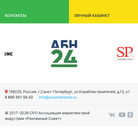
КОНТАКТЫ
ЛИЧНЫЙ КАБИНЕТ
199226, Россия, г.Санкт-Петербург, ул.Кораблестроителей, д.12, к.1
info@sovetreklama.ru
8 800 201-50-52
© 2017-2026 СРО Ассоциация маркетинговой
индустрии «Рекламный Совет»