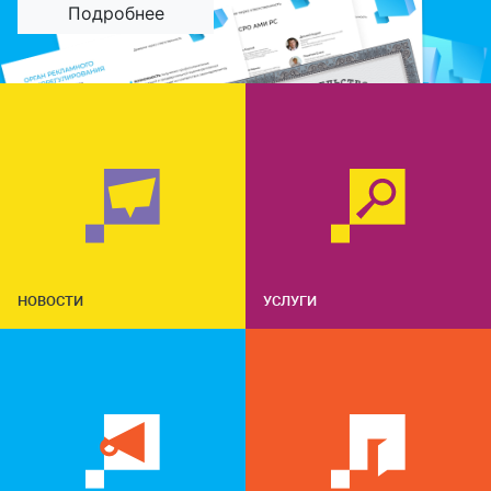
Подробнее
НОВОСТИ
УСЛУГИ