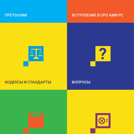
ПРЕТЕНЗИИ
ВСТУПЛЕНИЕ В СРО АМИ РС
КОДЕКСЫ И СТАНДАРТЫ
ВОПРОСЫ