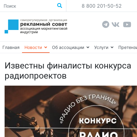
8 800 201-50-52
Главная
Новости
Об ассоциации
Услуги
Претенз
Известны финалисты конкурса
радиопроектов