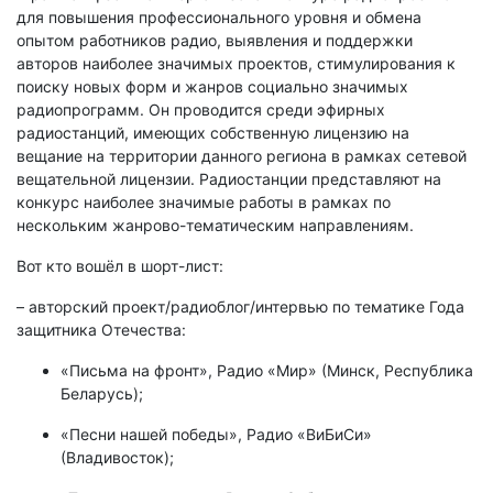
для повышения профессионального уровня и обмена
опытом работников радио, выявления и поддержки
авторов наиболее значимых проектов, стимулирования к
поиску новых форм и жанров социально значимых
радиопрограмм. Он проводится среди эфирных
радиостанций, имеющих собственную лицензию на
вещание на территории данного региона в рамках сетевой
вещательной лицензии. Радиостанции представляют на
конкурс наиболее значимые работы в рамках по
нескольким жанрово-тематическим направлениям.
Вот кто вошёл в шорт-лист:
– авторский проект/радиоблог/интервью по тематике Года
защитника Отечества:
«Письма на фронт», Радио «Мир» (Минск, Республика
Беларусь);
«Песни нашей победы», Радио «ВиБиСи»
(Владивосток);