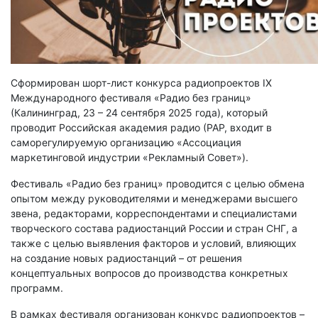
Сформирован шорт-лист конкурса радиопроектов IX
Международного фестиваля «Радио без границ»
(Калининград, 23 – 24 сентября 2025 года), который
проводит Российская академия радио (РАР, входит в
саморегулируемую организацию «Ассоциация
маркетинговой индустрии «Рекламный Совет»).
Фестиваль «Радио без границ» проводится с целью обмена
опытом между руководителями и менеджерами высшего
звена, редакторами, корреспондентами и специалистами
творческого состава радиостанций России и стран СНГ, а
также с целью выявления факторов и условий, влияющих
на создание новых радиостанций – от решения
концептуальных вопросов до производства конкретных
программ.
В рамках фестиваля организован конкурс радиопроектов –