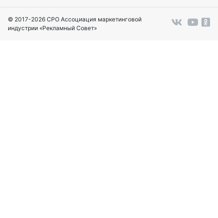
© 2017-2026 СРО Ассоциация маркетинговой
индустрии «Рекламный Совет»