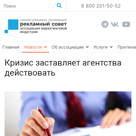
8 800 201-50-52
Главная
Новости
Об ассоциации
Услуги
Претенз
Кризис заставляет агентства
действовать