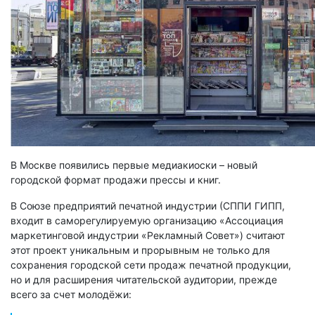
В Москве появились первые медиакиоски – новый
городской формат продажи прессы и книг.
В Союзе предприятий печатной индустрии (СППИ ГИПП,
входит в саморегулируемую организацию «Ассоциация
маркетинговой индустрии «Рекламный Совет») считают
этот проект уникальным и прорывным не только для
сохранения городской сети продаж печатной продукции,
но и для расширения читательской аудитории, прежде
всего за счет молодёжи: