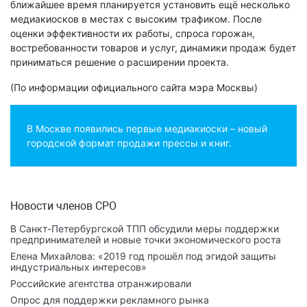
ближайшее время планируется установить ещё несколько
медиакиосков в местах с высоким трафиком. После
оценки эффективности их работы, спроса горожан,
востребованности товаров и услуг, динамики продаж будет
приниматься решение о расширении проекта.
(По информации официального сайта мэра Москвы)
В Москве появились первые медиакиоски – новый
городской формат продажи прессы и книг.
Новости членов СРО
В Санкт-Петербургской ТПП обсудили меры поддержки
предпринимателей и новые точки экономического роста
Елена Михайлова: «2019 год прошёл под эгидой защиты
индустриальных интересов»
Российские агентства отранжировали
Опрос для поддержки рекламного рынка