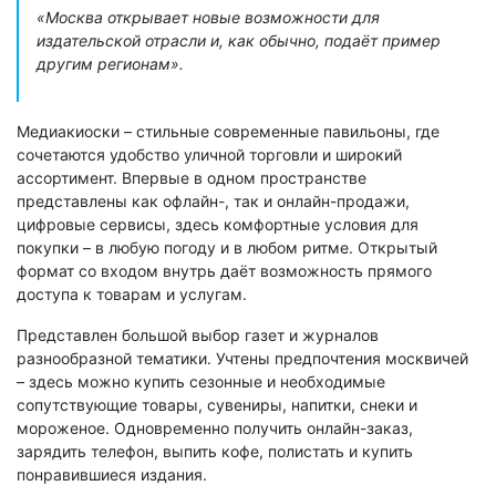
«Москва открывает новые возможности для
издательской отрасли и, как обычно, подаёт пример
другим регионам».
Медиакиоски – стильные современные павильоны, где
сочетаются удобство уличной торговли и широкий
ассортимент. Впервые в одном пространстве
представлены как офлайн-, так и онлайн-продажи,
цифровые сервисы, здесь комфортные условия для
покупки – в любую погоду и в любом ритме. Открытый
формат со входом внутрь даёт возможность прямого
доступа к товарам и услугам.
Представлен большой выбор газет и журналов
разнообразной тематики. Учтены предпочтения москвичей
– здесь можно купить сезонные и необходимые
сопутствующие товары, сувениры, напитки, снеки и
мороженое. Одновременно получить онлайн-заказ,
зарядить телефон, выпить кофе, полистать и купить
понравившиеся издания.