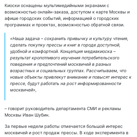
Киоски оснащены мультимедийными экранами с
возможностью онлайн-заказа, доступом к карте Москвы и
афише городских событий, информацией о городских
программах и проектах, возможностью обратной связи.
«Наша задача – сохранить привычку и культуру чтения,
сделать покупку прессы и книг в городе доступной,
удобной и комфортной. Концепция медиакиоска –
результат кропотливого изучения потребительского
поведения и предпочтений москвичей в разных
возрастных и социальных группах. Рассчитываем, что
новые объекты привлекут внимание и повысят интерес к
прессе, будут работать на рост информированности
москвичей»,
– говорит руководитель департамента СМИ и рекламы
Москвы Иван Шубин.
За первые недели работы отмечается большой интерес
москвичей и рост продаж прессы. В ходе эксперимента в