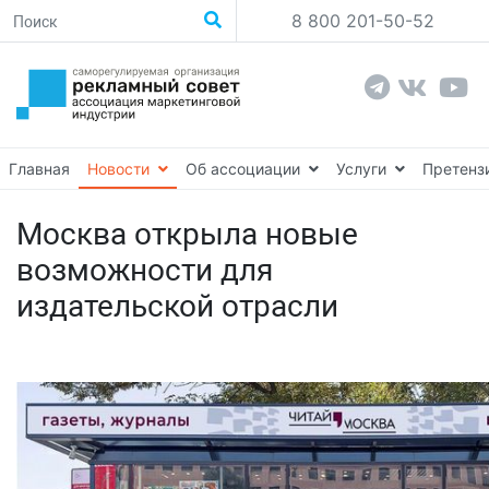
8 800 201-50-52
Главная
Новости
Об ассоциации
Услуги
Претенз
Москва открыла новые
возможности для
издательской отрасли