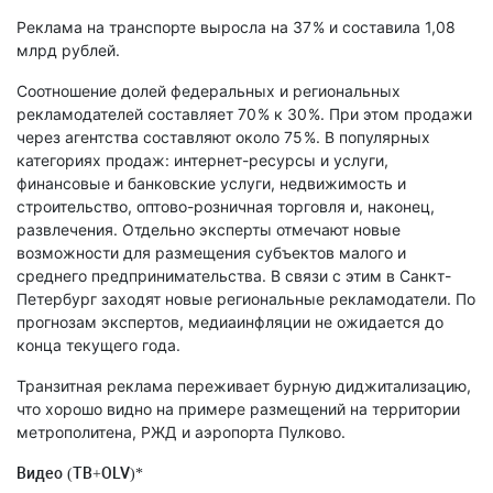
Реклама на транспорте выросла на 37 % и составила 1,08
млрд рублей.
Соотношение долей федеральных и региональных
рекламодателей составляет 70 % к 30 %. При этом продажи
через агентства составляют около 75 %. В популярных
категориях продаж: интернет-ресурсы и услуги,
финансовые и банковские услуги, недвижимость и
строительство, оптово-розничная торговля и, наконец,
развлечения. Отдельно эксперты отмечают новые
возможности для размещения субъектов малого и
среднего предпринимательства. В связи с этим в Санкт-
Петербург заходят новые региональные рекламодатели. По
прогнозам экспертов, медиаинфляции не ожидается до
конца текущего года.
Транзитная реклама переживает бурную диджитализацию,
что хорошо видно на примере размещений на территории
метрополитена, РЖД и аэропорта Пулково.
Видео (ТВ+OLV)*