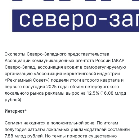
Эксперты Северо-Западного представительства
Ассоциации коммуникационных агентств России (АКАР
Северо-Запад, ассоциация входит в саморегулируемую
организацию «Ассоциация маркетинговой индустрии
«Рекламный Совет») подвели итоги второго квартала и
первого полугодия 2025 года: объём петербургского
локального рынка рекламы вырос на 12,5% (16,08 млрд
рублей).
Интернет*
Сегмент находится в положительной зоне. По итогам
полугодия затраты локальных рекламодателей составили
7,88 млрд рублей. Но темпы прироста существенно