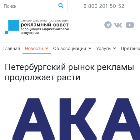
8 800 201-50-52
Главная
Новости
Об ассоциации
Услуги
Претенз
Петербургский рынок рекламы
продолжает расти