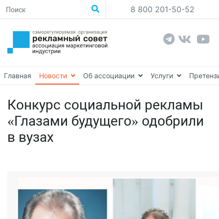
8 800 201-50-52
Главная
Новости
Об ассоциации
Услуги
Претенз
Конкурс социальной рекламы
«Глазами будущего» одобрили
в вузах