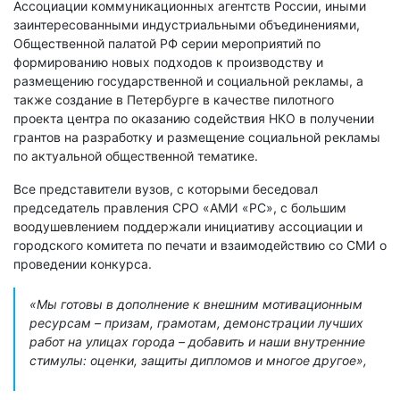
Ассоциации коммуникационных агентств России, иными
заинтересованными индустриальными объединениями,
Общественной палатой РФ серии мероприятий по
формированию новых подходов к производству и
размещению государственной и социальной рекламы, а
также создание в Петербурге в качестве пилотного
проекта центра по оказанию содействия НКО в получении
грантов на разработку и размещение социальной рекламы
по актуальной общественной тематике.
Все представители вузов, с которыми беседовал
председатель правления СРО «АМИ «РС», с большим
воодушевлением поддержали инициативу ассоциации и
городского комитета по печати и взаимодействию со СМИ о
проведении конкурса.
«Мы готовы в дополнение к внешним мотивационным
ресурсам – призам, грамотам, демонстрации лучших
работ на улицах города – добавить и наши внутренние
стимулы: оценки, защиты дипломов и многое другое»,