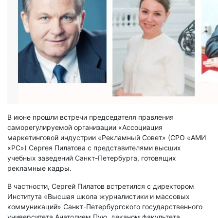
В июне прошли встречи председателя правления
саморегулируемой организации «Ассоциация
маркетинговой индустрии «Рекламный Совет» (СРО «АМИ
«РС») Сергея Пилатова с представителями высших
учебных заведений Санкт-Петербурга, готовящих
рекламные кадры.
В частности, Сергей Пилатов встретился с директором
Института «Высшая школа журналистики и массовых
коммуникаций» Санкт-Петербургского государственного
университета Анатолием Пую, деканом факультета