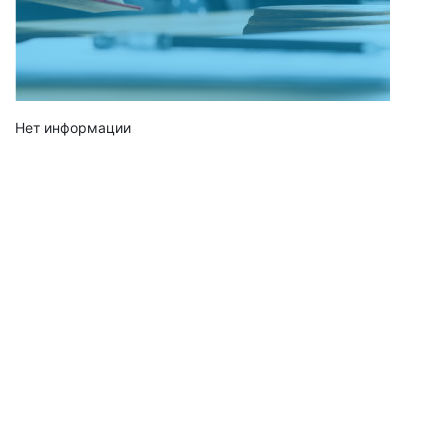
Нет информации