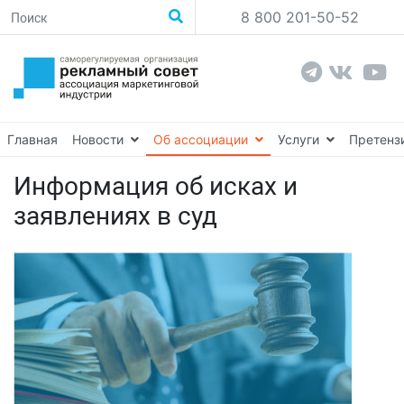
8 800 201-50-52
Главная
Новости
Об ассоциации
Услуги
Претенз
Информация об исках и
заявлениях в суд