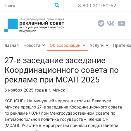
8 800 201-50-52
Главная
Новости
Об ассоциации
Услуги
Претенз
27-е заседание заседание
Координационного совета по
рекламе при МСАП 2025
6 ноября 2025 года в г. Минск
КСР (СНГ). На минувшей неделе в столице Беларуси
Минске прошло 27-е заседание Координационного совета
по рекламе (КСР) при Межгосударственном совете по
антимонопольной политике государств – членов СНГ
(МСАП). Участие в мероприятии приняли представители