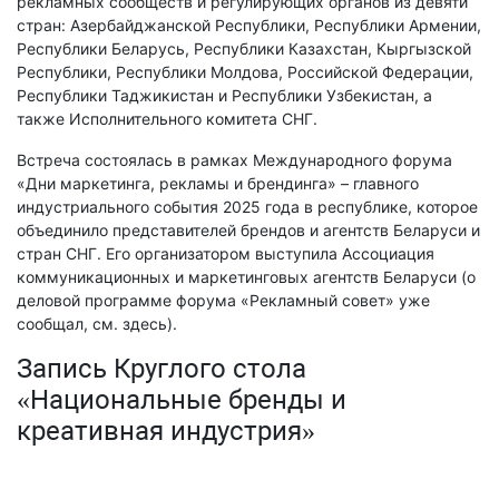
рекламных сообществ и регулирующих органов из девяти
стран: Азербайджанской Республики, Республики Армении,
Республики Беларусь, Республики Казахстан, Кыргызской
Республики, Республики Молдова, Российской Федерации,
Республики Таджикистан и Республики Узбекистан, а
также Исполнительного комитета СНГ.
Встреча состоялась в рамках Международного форума
«Дни маркетинга, рекламы и брендинга» – главного
индустриального события 2025 года в республике, которое
объединило представителей брендов и агентств Беларуси и
стран СНГ. Его организатором выступила Ассоциация
коммуникационных и маркетинговых агентств Беларуси (о
деловой программе форума «Рекламный совет» уже
сообщал, см. здесь).
Запись Круглого стола
«Национальные бренды и
креативная индустрия»