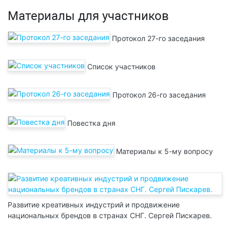
Материалы для участников
Протокол 27-го заседания
Список участников
Протокол 26-го заседания
Повестка дня
Материалы к 5-му вопросу
Развитие креативных индустрий и продвижение
национальных брендов в странах СНГ. Сергей Пискарев.