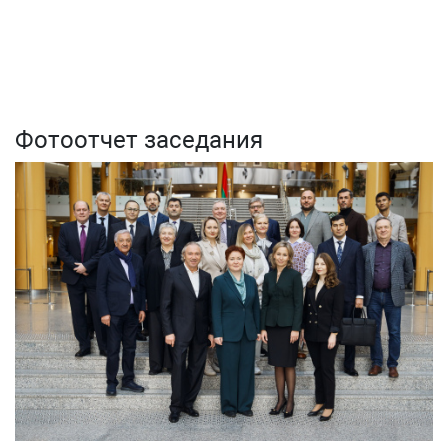
Фотоотчет заседания