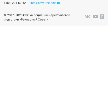
info@sovetreklama.ru
8 800 201-50-52
© 2017-2026 СРО Ассоциация маркетинговой
индустрии «Рекламный Совет»