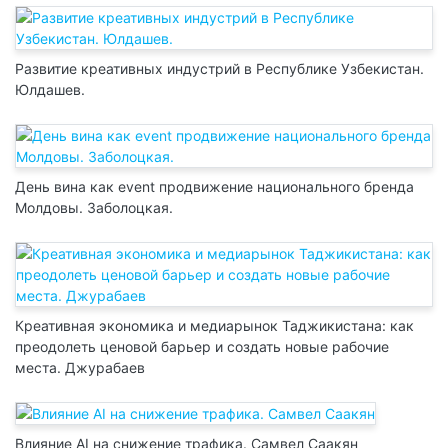
Развитие креативных индустрий в Республике Узбекистан.
Юлдашев.
День вина как event продвижение национального бренда
Молдовы. Заболоцкая.
Креативная экономика и медиарынок Таджикистана: как
преодолеть ценовой барьер и создать новые рабочие
места. Джурабаев
Влияние AI на снижение трафика. Самвел Саакян