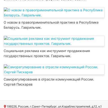
О новом в правоприменительной практике в Республике
Беларусь. Гаврильчик.
Социальная реклама как инструмент продвижения
государственных проектов. Гаврильчик.
Саморегулирование в отрасли коммуникаций России.
Сергей Пискарев
199226, Россия, г.Санкт-Петербург, ул.Кораблестроителей, д.12, к.1