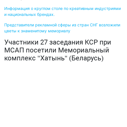
Информация о круглом столе по креативным индустриями
и национальных брендах.
Представители рекламной сферы из стран СНГ возложили
цветы к знаменитому мемориалу
Участники 27 заседания КСР при
МСАП посетили Мемориальный
комплекс "Хатынь" (Беларусь)