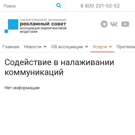
8 800 201-50-52
Главная
Новости
Об ассоциации
Услуги
Претенз
Содействие в налаживании
коммуникаций
Нет информации